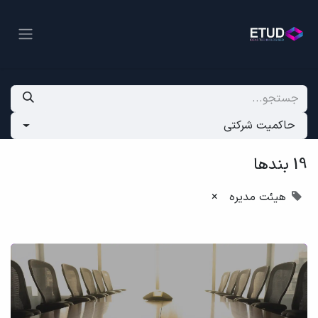
حاکمیت شرکتی
19 بندها
هیئت مدیره
×