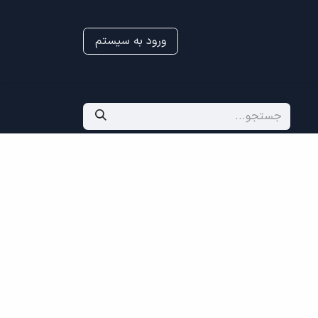
ورود به سیستم