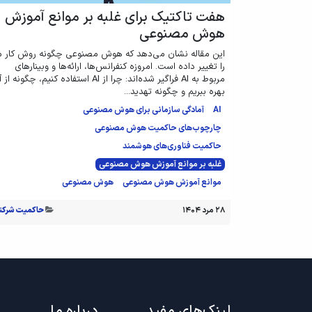
هفت تاکتیک برای غلبه بر موانع آموزش
هوش مصنوعی
این مقاله نشان می‌دهد که هوش مصنوعی چگونه روش کار م
را تغییر داده است. امروزه کنفرانس‌ها، ارائه‌ها و وبینارهای
مربوط به AI فراگیر شده‌اند: چرا از AI استفاده کنیم، چگونه ا
بهره ببریم و چگونه تهدید...
AI
آمادگی سازمانی برای هوش مصنوعی
چارچوب‌های حاکمیت هوش مصنوعی
حاکمیت فناوری‌های هوشمند
غلبه بر موانع آموزش هوش مصنوعی
موانع آموزش هوش مصنوعی
هوش مصنوعی
۲۸ مرد ۱۴۰۴
حاکمیت شرکت
لینک‌های مفید
درباره ما