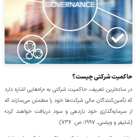
حاکمیت شرکتی چیست؟
در ساده‌ترین تعریف، حاکمیت شرکتی به «راه‌هایی اشاره دارد
که تأمین‌کنندگان مالی شرکت‌ها خود را مطمئن می‌سازند که
از سرمایه‌گذاری خود بازدهی و سود دریافت خواهند کرد»
(شلیفر و ویشنی، 1997: ص. 736).