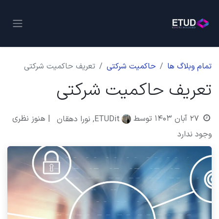
تمام وبلاگ ها
حاکمیت شرکتی
تعریف حاکمیت شرکتی
تعریف حاکمیت شرکتی
۲۷ آبان ۱۴۰۳
توسط
| هنوز نظری
ETUDit, نورا دهقان
وجود ندارد