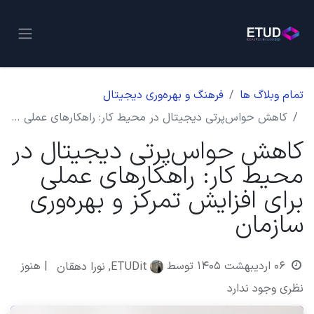
تمام وبلاگ ها
فرهنگ و بهره‌وری دیجیتال
کاهش حواس‌پرتی دیجیتال در محیط کار: راهکارهای عملی برای افزایش تمرکز و بهره‌وری سازمان
کاهش حواس‌پرتی دیجیتال در
محیط کار: راهکارهای عملی
برای افزایش تمرکز و بهره‌وری
سازمان
۰۶ اردیبهشت ۱۴۰۵
توسط
| هنوز
ETUDit, نورا دهقان
نظری وجود ندارد