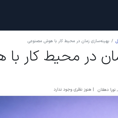
دادها
قرار ملاقات
درباره ما
ل
بهینه‌سازی زمان در محیط کار با هوش مصنوعی
مان در محیط کار با
| هنوز نظری وجود ندارد