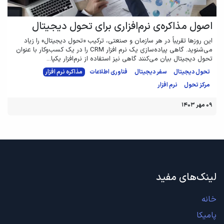
اصول مذاکره‌ی نرم‌افزاری برای تحول دیجیتال
این روزها تقریباً در هر سازمان و صنعتی، ترکیب «تحول دیجیتال» را زیاد
می‌شنوید. گاهی پیاده‌سازی یک نرم افزار CRM را در یک کسب‌وکار با عنوان
تحول دیجیتال بیان می‌کنند گاهی نیز استفاده‌ از نرم‌افزار یکپا...
تحول دیجیتال
سفر دیجیتال
فناوری اطلاعات
مذاکره نرم افزار
مرکز تحول
نرم افزار
۰۹ مهر ۱۴۰۳
لینک‌های مفید
خانه
پامیکا