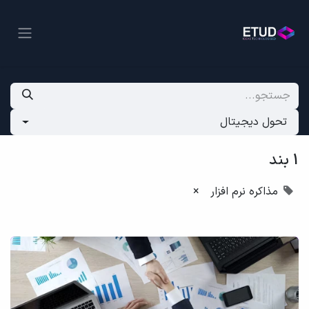
تحول دیجیتال
1 بند
مذاکره نرم افزار
×