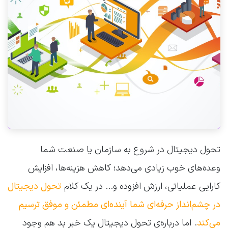
تحول دیجیتال در شروع به سازمان یا صنعت شما
وعده‌های خوب زیادی می‌دهد؛ کاهش هزینه‌ها، افزایش
کارایی عملیاتی، ارزش افزوده و... در یک کلام
تحول دیجیتال
در چشم‌انداز حرفه‌ای شما آینده‌ای مطمئن و موفق ترسیم
می‌کند
.
اما درباره‌ی تحول دیجیتال یک خبر بد هم وجود