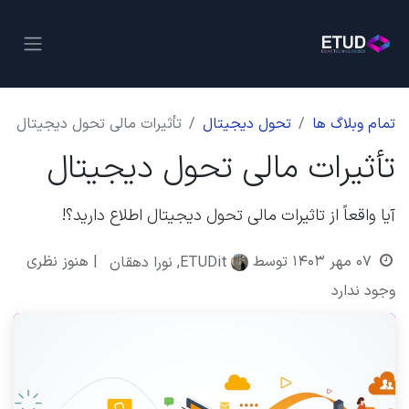
تمام وبلاگ ها
تحول دیجیتال
تأثیرات مالی تحول دیجیتال
تأثیرات مالی تحول دیجیتال
آیا واقعاً از تاثیرات مالی تحول دیجیتال اطلاع دارید؟!
۰۷ مهر ۱۴۰۳
توسط
| هنوز نظری
ETUDit, نورا دهقان
وجود ندارد