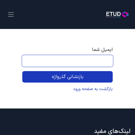
ایمیل شما
بازنشانی گذرواژه
بازگشت به صفحه ورود
لینک‌های مفید