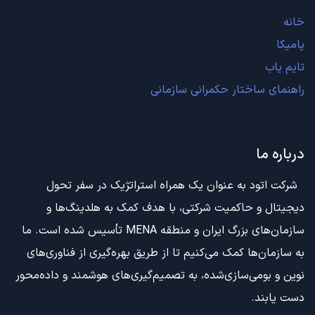
خانه
پامیکا
تایم یاب
راهنمای ساختار حکمرانی سازمانی
درباره ما
شرکت اتود به عنوان یک همراه استراتژیک در سفر تحول
دیجیتال و حاکمیت شرکتی، با هدف کمک به هلدینگ‌ها و
سازمان‌های بزرگ ایران و منطقه MENA تأسیس شده است. ما
به سازمان‌ها کمک می‌کنیم تا از طریق بهره‌گیری از فناوری‌های
نوین و بومی‌سازی‌شده، به تصمیم‌گیری‌های هوشمند و داده‌محور
دست یابند.