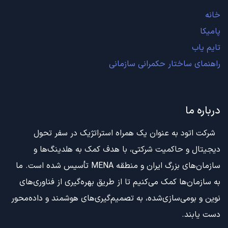
خانه
پامیکا
تایم یاب
راهنمای ساختار حکمرانی سازمانی
درباره ما
شرکت اتود به عنوان یک همراه استراتژیک در سفر تحول
دیجیتال و حاکمیت شرکتی، با هدف کمک به هلدینگ‌ها و
سازمان‌های بزرگ ایران و منطقه MENA تأسیس شده است. ما
به سازمان‌ها کمک می‌کنیم تا از طریق بهره‌گیری از فناوری‌های
نوین و بومی‌سازی‌شده، به تصمیم‌گیری‌های هوشمند و داده‌محور
دست یابند.