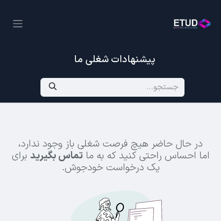
پیشنهادات شغلی ما
در حال حاضر هیچ فرصت شغلی باز وجود ندارد،
اما احساس راحتی کنید که به ما
تماس بگیرید
برای
یک درخواست خودجوش.