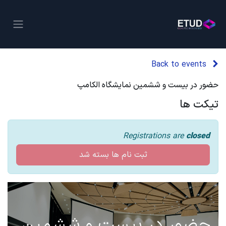
Back to events
حضور در بیست و ششمین نمایشگاه الکامپ
تیکت ها
Registrations are
closed
ثبت نام ها بسته شد
حضور در بیست و ششمین