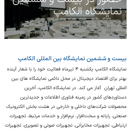
نمایشگاه الکامپ
بیست و ششمین نمایشگاه بین المللی الکامپ
نمایشگاه الکامپ یکشنبه ۴ تیرماه فعالیت خود را با شعار آینده
بهتر برای اقتصاد دیجیتال در محل دائمی نمایشگاه های بین
المللی تهران آغاز می کند. در نمایشگاه الکامپ، آخرین
دستاوردهای کشور در زمینه فناوری اطلاعات و جدیدترین
محصولات شرکت‌های داخلی و خارجی در هشت بخش الکترونیک
صنعتی، رایانه و سخت‌افزار، نرم‌افزار و خدمات مرتبط، تجهیزات
ارتباطی، تجهیزات مخابراتی، تجهیزات صوتی و تصویری، تجهیزات