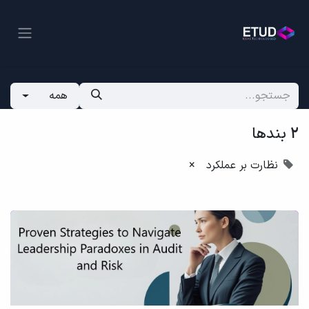
همه
2 بندها
نظارت بر عملکرد
×