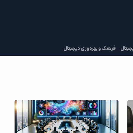
دادها
قرار ملاقات
درباره ما
جیتال
فرهنگ و بهره‌وری دیجیتال