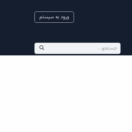
ورود به سیستم