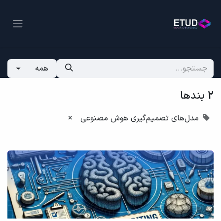
همه
2 بندها
مدل‌های تصمیم‌گیری هوش مصنوعی
×