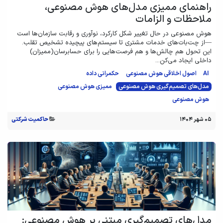
راهنمای ممیزی مدل‌های هوش مصنوعی،
ملاحظات و الزامات
هوش مصنوعی در حال تغییر شکل کارکرد، نوآوری و رقابت سازمان‌ها است
—از چت‌بات‌های خدمات مشتری تا سیستم‌های پیچیده تشخیص تقلب.
این تحول هم چالش‌ها و هم فرصت‌هایی را برای حسابرسان(ممیزان)
داخلی ایجاد می‌کن...
AI
اصول اخلاقی هوش مصنوعی
حکمرانی داده
مدل‌های تصمیم‌گیری هوش مصنوعی
ممیزی هوش مصنوعی
هوش مصنوعی
۰۵ شهر ۱۴۰۴
حاکمیت شرکتی
مدل‌های تصمیم‌گیری مبتنی بر هوش مصنوعی: