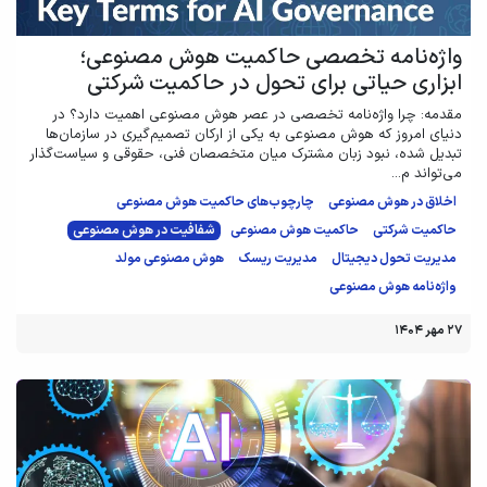
واژه‌نامه تخصصی حاکمیت هوش مصنوعی؛
ابزاری حیاتی برای تحول در حاکمیت شرکتی
مقدمه: چرا واژه‌نامه تخصصی در عصر هوش مصنوعی اهمیت دارد؟ در
دنیای امروز که هوش مصنوعی به یکی از ارکان تصمیم‌گیری در سازمان‌ها
تبدیل شده، نبود زبان مشترک میان متخصصان فنی، حقوقی و سیاست‌گذار
می‌تواند م...
اخلاق در هوش مصنوعی
چارچوب‌های حاکمیت هوش مصنوعی
حاکمیت شرکتی
حاکمیت هوش مصنوعی
شفافیت در هوش مصنوعی
مدیریت تحول دیجیتال
مدیریت ریسک
هوش مصنوعی مولد
واژه‌نامه هوش مصنوعی
۲۷ مهر ۱۴۰۴