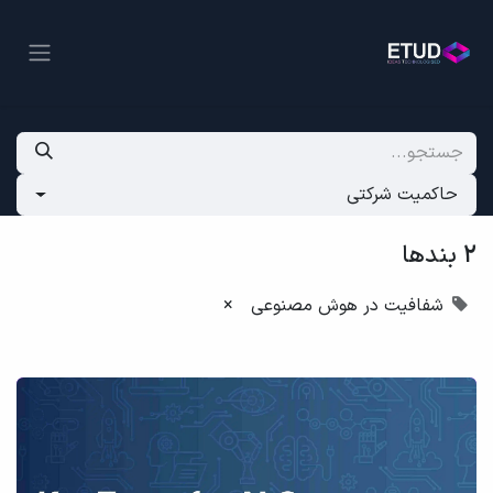
حاکمیت شرکتی
2 بندها
شفافیت در هوش مصنوعی
×