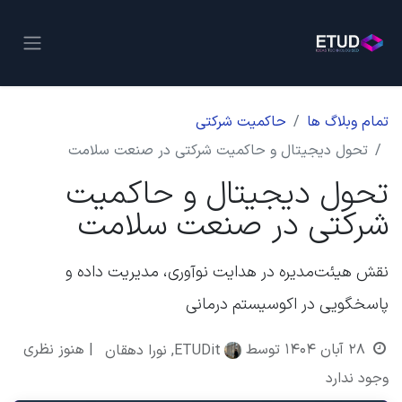
تمام وبلاگ ها
حاکمیت شرکتی
تحول دیجیتال و حاکمیت شرکتی در صنعت سلامت
تحول دیجیتال و حاکمیت
شرکتی در صنعت سلامت
نقش هیئت‌مدیره در هدایت نوآوری، مدیریت داده و
پاسخگویی در اکوسیستم درمانی
۲۸ آبان ۱۴۰۴
توسط
| هنوز نظری
ETUDit, نورا دهقان
وجود ندارد