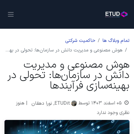
تمام وبلاگ ها
حاکمیت شرکتی
هوش مصنوعی و مدیریت دانش در سازمان‌ها: تحولی در بهینه‌سازی فرآیندها
هوش مصنوعی و مدیریت
دانش در سازمان‌ها: تحولی در
بهینه‌سازی فرآیندها
۰۵ اسفند ۱۴۰۳
توسط
| هنوز
ETUDit, نورا دهقان
نظری وجود ندارد