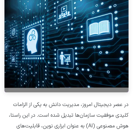
در عصر دیجیتال امروز، مدیریت دانش به یکی از الزامات
کلیدی موفقیت سازمان‌ها تبدیل شده است. در این راستا،
هوش مصنوعی (AI) به عنوان ابزاری نوین، قابلیت‌های