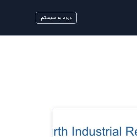
ورود به سیستم