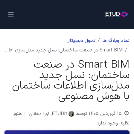
تمام وبلاگ ها
تحول دیجیتال
Smart BIM در صنعت ساختمان: نسل جدید مدل‌سازی اطلاعات ساختمان با هوش مصنوعی
Smart BIM در صنعت
ساختمان: نسل جدید
مدل‌سازی اطلاعات ساختمان
با هوش مصنوعی
۱۵ فروردین ۱۴۰۵
توسط
| هنوز
ETUDit, نورا دهقان
نظری وجود ندارد