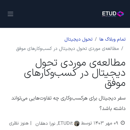
تمام وبلاگ ها
تحول دیجیتال
مطالعه‌ی موردی تحول دیجیتال در کسب‌وکارهای موفق
مطالعه‌ی موردی تحول
دیجیتال در کسب‌وکارهای
موفق
سفر دیجیتال برای هرکسب‌وکاری چه تفاوت‌هایی می‌تواند
داشته باشد؟
۰۹ مهر ۱۴۰۳
توسط
| هنوز نظری
ETUDit, نورا دهقان