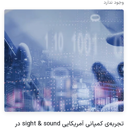
وجود ندارد
تجربه‌ی کمپانی آمریکایی sight & sound در